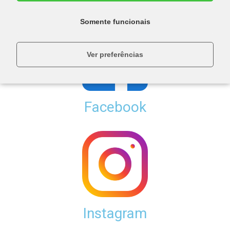
Somente funcionais
Ver preferências
Facebook
Instagram