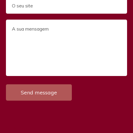
OS NOSSOS CONTACTOS