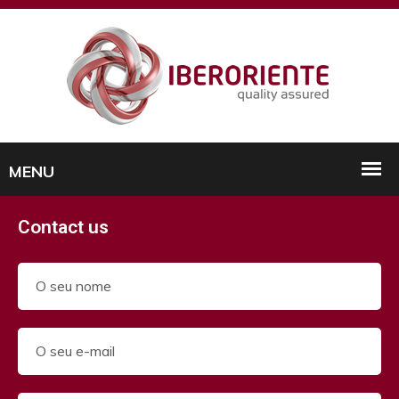
Contact us