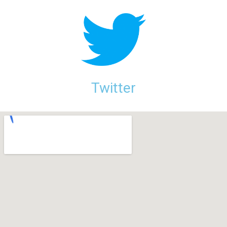
Twitter